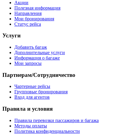
Акции
Полезная информация
Направления
Мои бронирования
Статус рейса
Услуги
Добавить багаж
Дополнительные услуги
Информация о багаже
Мои запросы
Партнерам/Сотрудничество
Чартерные рейсы
Групповые бронирования
Вход для агентов
Правила и условия
Правила перевозки пассажиров и багажа
Методы оплаты
Политика конфиденциальности