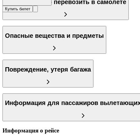
Что запрещено перевозить в самолете
Купить билет
Опасные вещества и предметы
Повреждение, утеря багажа
Информация для пассажиров вылетающих
Информация о рейсе