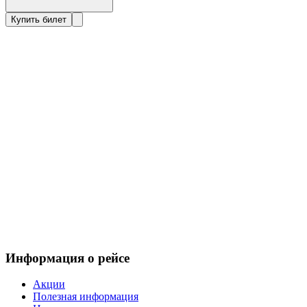
Купить билет
Информация о рейсе
Акции
Полезная информация