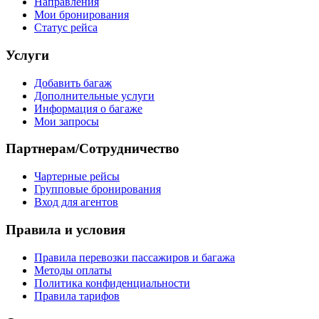
Направления
Мои бронирования
Статус рейса
Услуги
Добавить багаж
Дополнительные услуги
Информация о багаже
Мои запросы
Партнерам/Сотрудничество
Чартерные рейсы
Групповые бронирования
Вход для агентов
Правила и условия
Правила перевозки пассажиров и багажа
Методы оплаты
Политика конфиденциальности
Правила тарифов