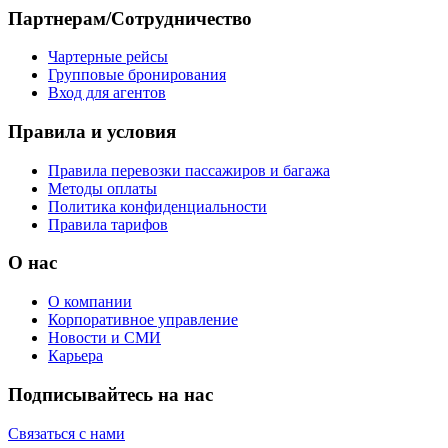
Партнерам/Сотрудничество
Чартерные рейсы
Групповые бронирования
Вход для агентов
Правила и условия
Правила перевозки пассажиров и багажа
Методы оплаты
Политика конфиденциальности
Правила тарифов
О нас
О компании
Корпоративное управление
Новости и СМИ
Карьера
Подписывайтесь на нас
Связаться с нами